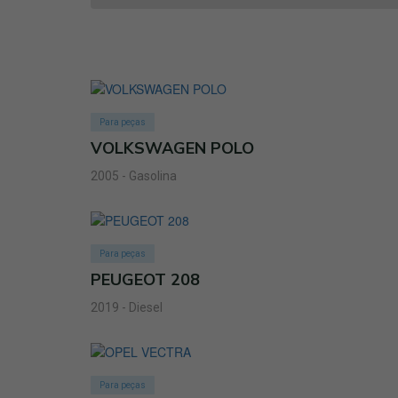
Para peças
VOLKSWAGEN POLO
2005 - Gasolina
Para peças
PEUGEOT 208
2019 - Diesel
Para peças