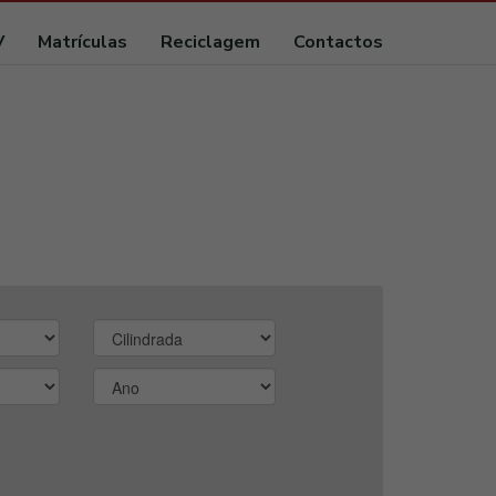
V
Matrículas
Reciclagem
Contactos