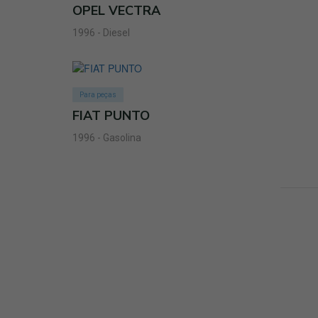
OPEL VECTRA
1996 - Diesel
Para peças
FIAT PUNTO
1996 - Gasolina