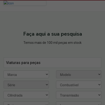
Faça aqui a sua pesquisa
Temos mais de 100 mil peças em stock
Viaturas para peças