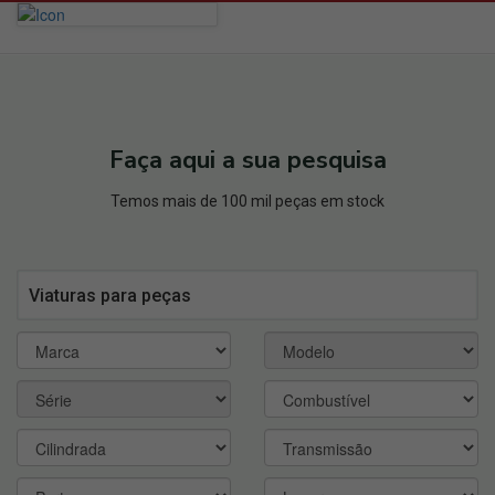
Faça aqui a sua pesquisa
Temos mais de 100 mil peças em stock
Viaturas para peças