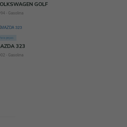
OLKSWAGEN GOLF
94 - Gasolina
Para peças
AZDA 323
02 - Gasolina