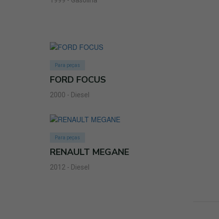
1999 - Gasolina
Para peças
FORD FOCUS
2000 - Diesel
Para peças
RENAULT MEGANE
2012 - Diesel