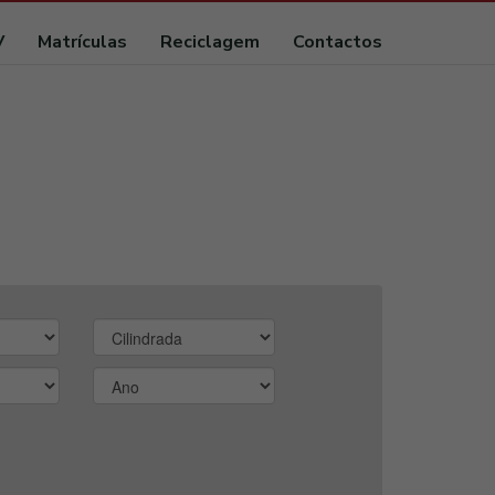
V
Matrículas
Reciclagem
Contactos