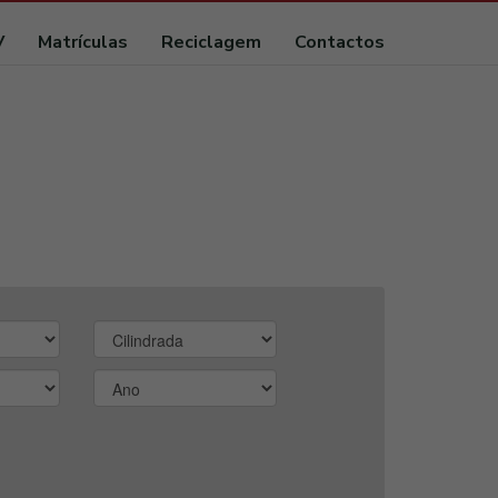
V
Matrículas
Reciclagem
Contactos