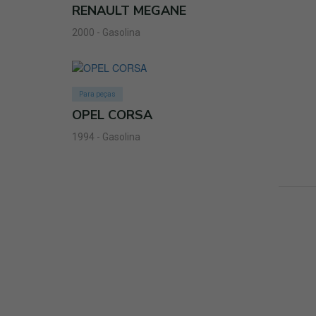
RENAULT MEGANE
2000 - Gasolina
Para peças
OPEL CORSA
1994 - Gasolina