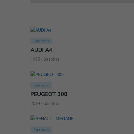
Para peças
AUDI A4
1995 - Gasolina
Para peças
PEUGEOT 308
2019 - Gasolina
Para peças