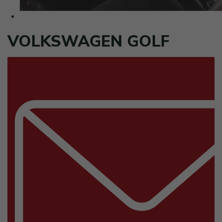
VOLKSWAGEN GOLF