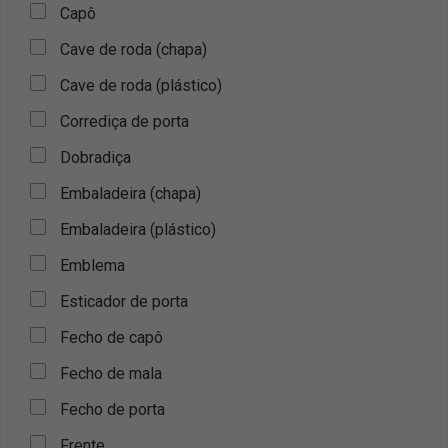
Capô
Cave de roda (chapa)
Cave de roda (plástico)
Corrediça de porta
Dobradiça
Embaladeira (chapa)
Embaladeira (plástico)
Emblema
Esticador de porta
Fecho de capô
Fecho de mala
Fecho de porta
Frente