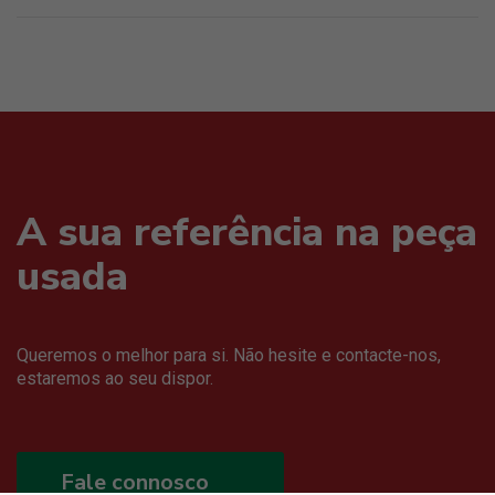
A sua referência na peça
usada
Queremos o melhor para si. Não hesite e contacte-nos,
estaremos ao seu dispor.
Fale connosco