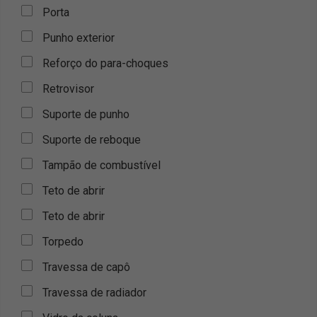
Porta
Punho exterior
Reforço do para-choques
Retrovisor
Suporte de punho
Suporte de reboque
Tampão de combustível
Teto de abrir
Teto de abrir
Torpedo
Travessa de capô
Travessa de radiador