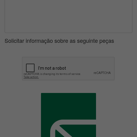
Solicitar informação sobre as seguinte peças