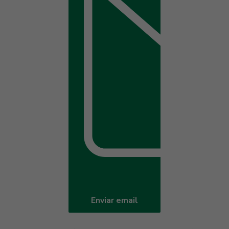
Enviar email