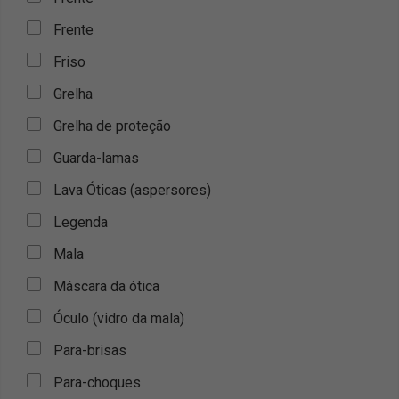
Frente
Friso
Grelha
Grelha de proteção
Guarda-lamas
Lava Óticas (aspersores)
Legenda
Mala
Máscara da ótica
Óculo (vidro da mala)
Para-brisas
Para-choques