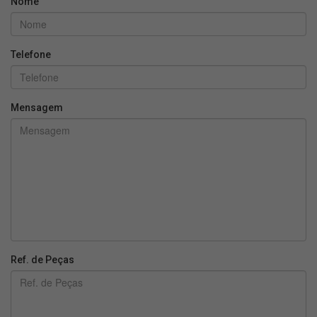
Nome
Telefone
Mensagem
Ref. de Peças