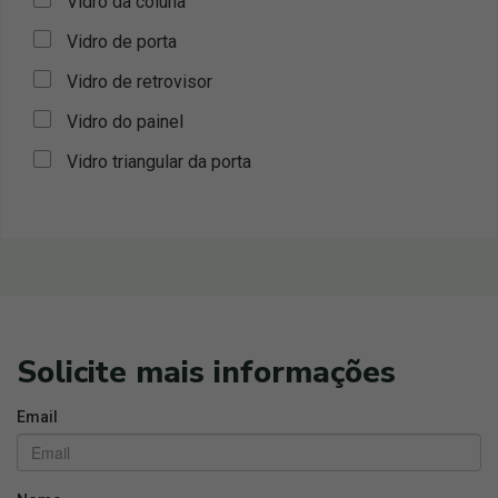
Vidro da coluna
Vidro de porta
Vidro de retrovisor
Vidro do painel
Vidro triangular da porta
Solicite mais informações
Email