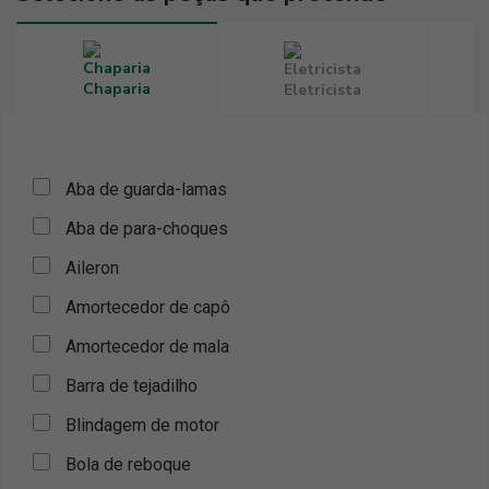
Chaparia
Eletricista
Aba de guarda-lamas
Aba de para-choques
Aileron
Amortecedor de capô
Amortecedor de mala
Barra de tejadilho
Blindagem de motor
Bola de reboque