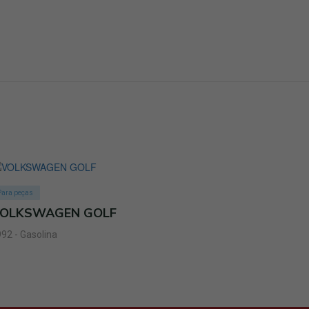
Para peças
OLKSWAGEN GOLF
92 - Gasolina