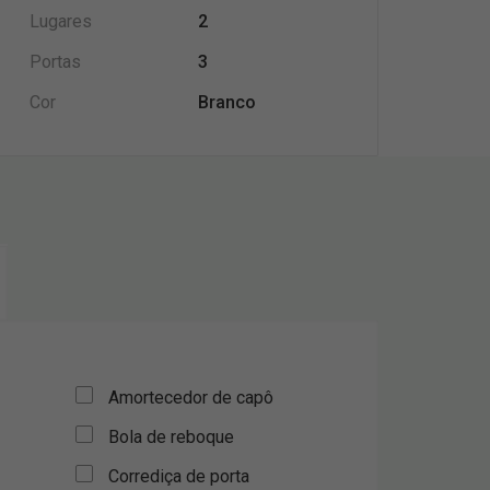
Lugares
2
Portas
3
Cor
Branco
Amortecedor de capô
Bola de reboque
Corrediça de porta