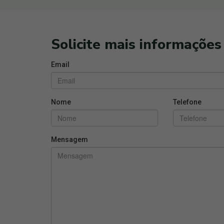
Solicite mais informações
Email
Nome
Telefone
Mensagem