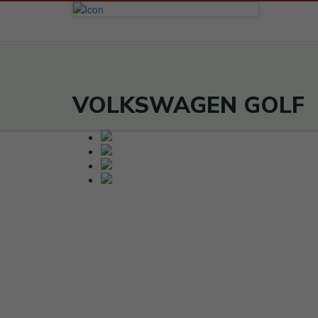
VOLKSWAGEN GOLF