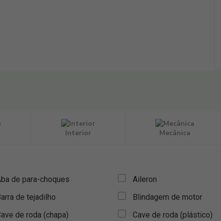
Interior
Mecânica
ba de para-choques
Aileron
arra de tejadilho
Blindagem de motor
ave de roda (chapa)
Cave de roda (plástico)