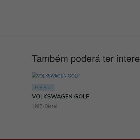
Também poderá ter inter
Para peças
VOLKSWAGEN GOLF
1987 - Diesel