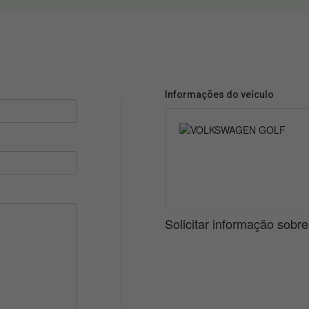
Informações do veículo
Solicitar informação sobr