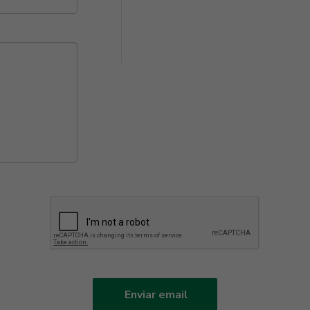
Enviar email