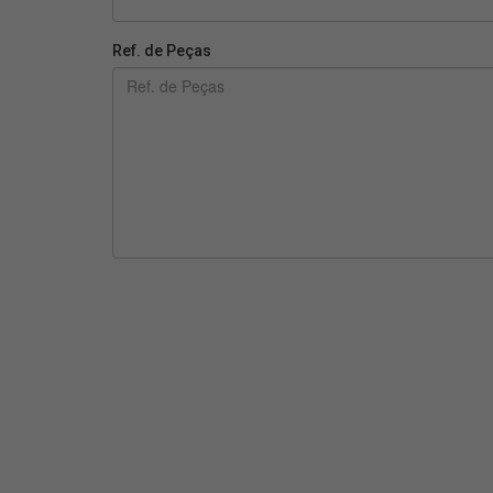
Ref. de Peças