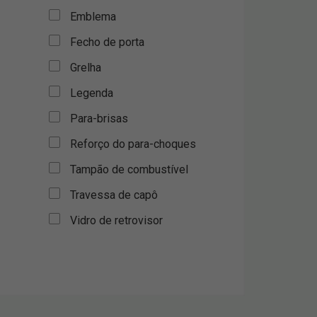
Emblema
Fecho de porta
Grelha
Legenda
Para-brisas
Reforço do para-choques
Tampão de combustível
Travessa de capô
Vidro de retrovisor