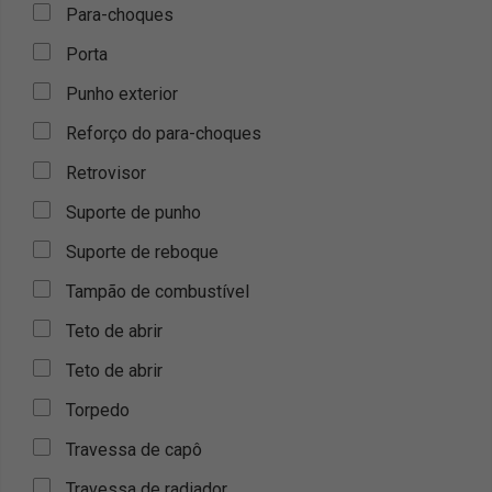
Para-choques
Porta
Punho exterior
Reforço do para-choques
Retrovisor
Suporte de punho
Suporte de reboque
Tampão de combustível
Teto de abrir
Teto de abrir
Torpedo
Travessa de capô
Travessa de radiador