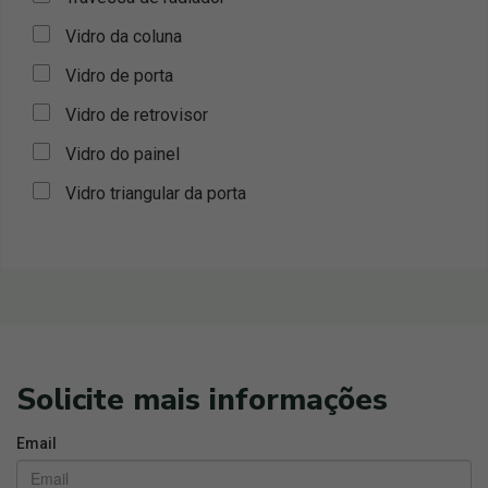
Vidro da coluna
Vidro de porta
Vidro de retrovisor
Vidro do painel
Vidro triangular da porta
Solicite mais informações
Email