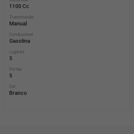
1100 Cc
Transmissão
Manual
Combustivel
Gasolina
Lugares
5
Portas
5
Cor
Branco