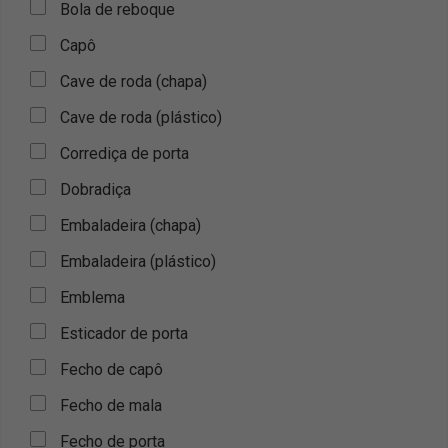
Bola de reboque
Capô
Cave de roda (chapa)
Cave de roda (plástico)
Corrediça de porta
Dobradiça
Embaladeira (chapa)
Embaladeira (plástico)
Emblema
Esticador de porta
Fecho de capô
Fecho de mala
Fecho de porta