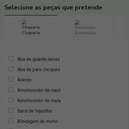
Selecione as peças que pretende
Chaparia
Eletricista
Aba de guarda-lamas
Aba de para-choques
Aileron
Amortecedor de capô
Amortecedor de mala
Barra de tejadilho
Blindagem de motor