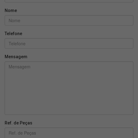
Nome
Telefone
Mensagem
Ref. de Peças