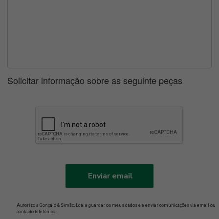
Solicitar informação sobre as seguinte peças
Enviar email
Autorizo a Gonçalo & Simão, Lda. a guardar os meus dados e a enviar comunicações via email ou
contacto telefónico.