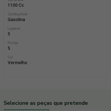
1100 Cc
Combustivel
Gasolina
Lugares
5
Portas
5
Cor
Vermelho
Selecione as peças que pretende