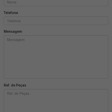
Telefone
Mensagem
Ref. de Peças