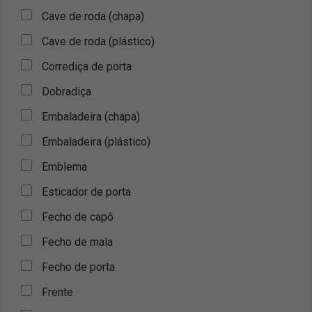
Cave de roda (chapa)
Cave de roda (plástico)
Corrediça de porta
Dobradiça
Embaladeira (chapa)
Embaladeira (plástico)
Emblema
Esticador de porta
Fecho de capô
Fecho de mala
Fecho de porta
Frente