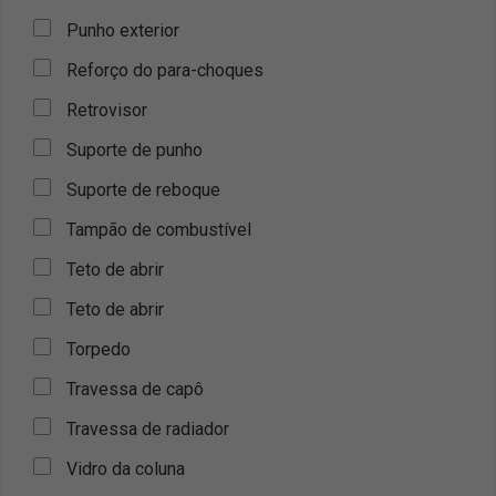
Punho exterior
Reforço do para-choques
Retrovisor
Suporte de punho
Suporte de reboque
Tampão de combustível
Teto de abrir
Teto de abrir
Torpedo
Travessa de capô
Travessa de radiador
Vidro da coluna