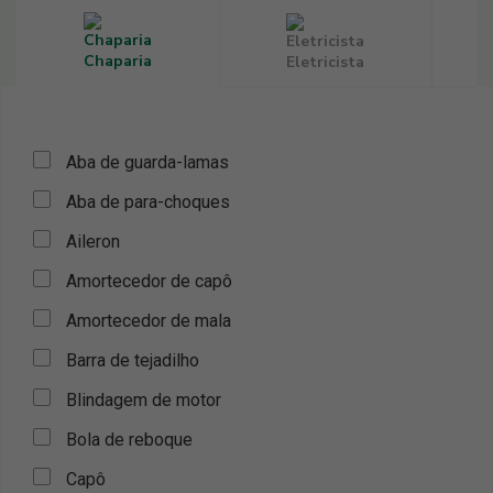
Chaparia
Eletricista
Aba de guarda-lamas
Aba de para-choques
Aileron
Amortecedor de capô
Amortecedor de mala
Barra de tejadilho
Blindagem de motor
Bola de reboque
Capô