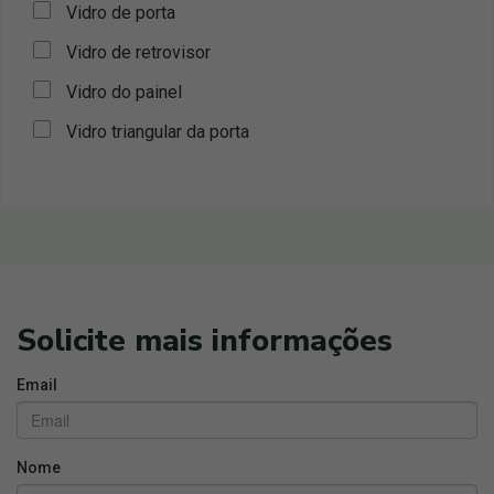
Vidro de porta
Vidro de retrovisor
Vidro do painel
Vidro triangular da porta
Solicite mais informações
Email
Nome