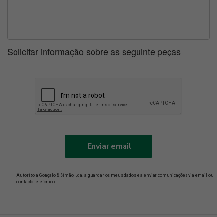
Solicitar informação sobre as seguinte peças
Enviar email
Autorizo a Gonçalo & Simão, Lda. a guardar os meus dados e a enviar comunicações via email ou
contacto telefónico.