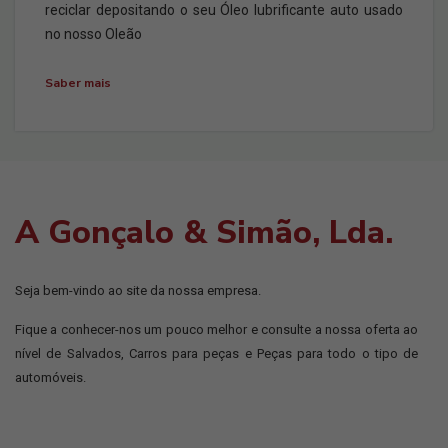
reciclar depositando o seu Óleo lubrificante auto usado
no nosso Oleão
Saber mais
A Gonçalo & Simão, Lda.
Seja bem-vindo ao site da nossa empresa.
Fique a conhecer-nos um pouco melhor e consulte a nossa oferta ao
nível de Salvados, Carros para peças e Peças para todo o tipo de
automóveis.