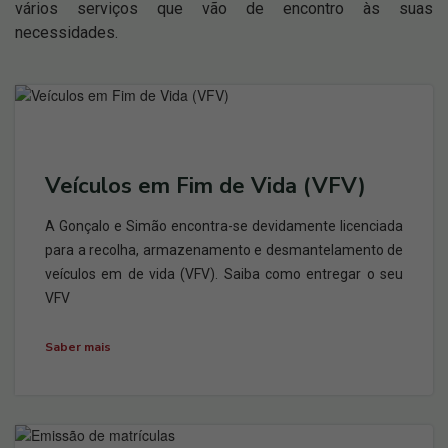
vários serviços que vão de encontro às suas
necessidades.
Veículos em Fim de Vida (VFV)
A Gonçalo e Simão encontra-se devidamente licenciada
para a recolha, armazenamento e desmantelamento de
veículos em de vida (VFV). Saiba como entregar o seu
VFV
Saber mais