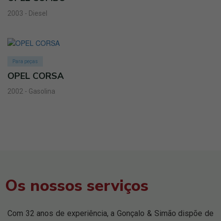
2003 - Diesel
Para peças
OPEL CORSA
2002 - Gasolina
Os nossos serviços
Com 32 anos de experiência, a Gonçalo & Simão dispõe de