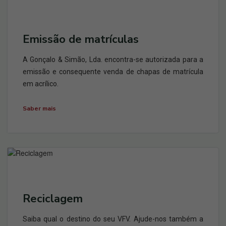
Emissão de matrículas
A Gonçalo & Simão, Lda. encontra-se autorizada para a
emissão e consequente venda de chapas de matrícula
em acrílico.
Saber mais
Reciclagem
Saiba qual o destino do seu VFV. Ajude-nos também a