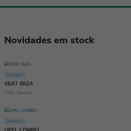
Novidades em stock
Para peças
SEAT IBIZA
2005 - Gasolina
Para peças
OPEL COMBO