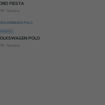
ORD FIESTA
99 - Gasolina
Para peças
OLKSWAGEN POLO
93 - Gasolina