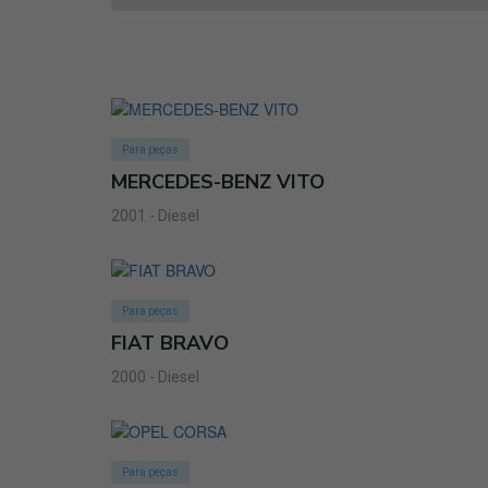
Para peças
MERCEDES-BENZ VITO
2001 - Diesel
Para peças
FIAT BRAVO
2000 - Diesel
Para peças