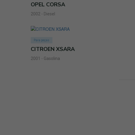
OPEL CORSA
2002 - Diesel
Para peças
CITROEN XSARA
2001 - Gasolina