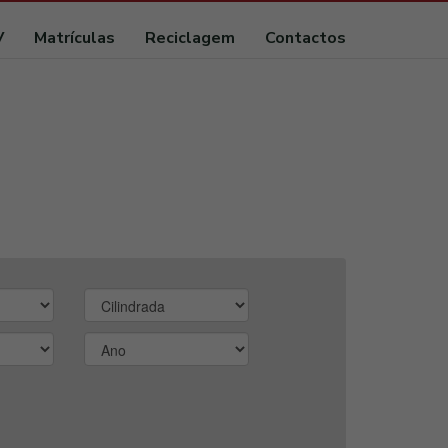
V
Matrículas
Reciclagem
Contactos