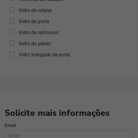
Vidro da coluna
Vidro de porta
Vidro de retrovisor
Vidro do painel
Vidro triangular da porta
Solicite mais informações
Email