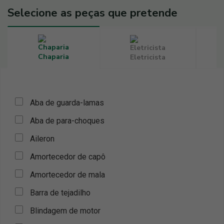
Selecione as peças que pretende
Chaparia
Eletricista
Aba de guarda-lamas
Aba de para-choques
Aileron
Amortecedor de capô
Amortecedor de mala
Barra de tejadilho
Blindagem de motor