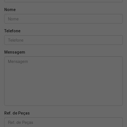
Nome
Telefone
Mensagem
Ref. de Peças