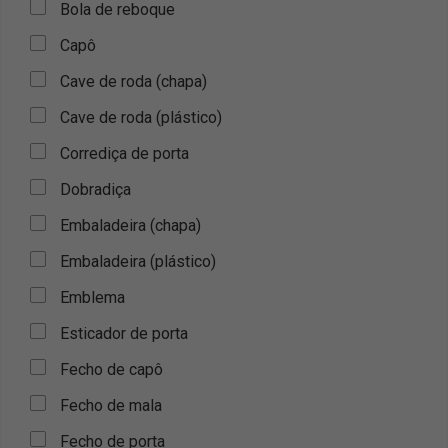
Bola de reboque
Capô
Cave de roda (chapa)
Cave de roda (plástico)
Corrediça de porta
Dobradiça
Embaladeira (chapa)
Embaladeira (plástico)
Emblema
Esticador de porta
Fecho de capô
Fecho de mala
Fecho de porta