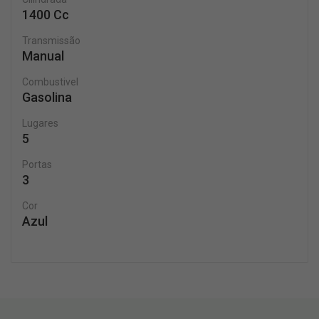
1400 Cc
Transmissão
Manual
Combustivel
Gasolina
Lugares
5
Portas
3
Cor
Azul