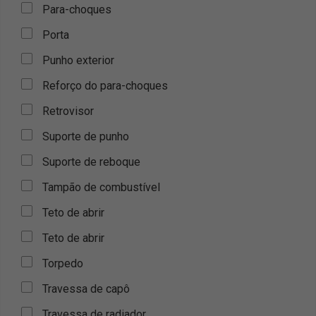
Para-choques
Porta
Punho exterior
Reforço do para-choques
Retrovisor
Suporte de punho
Suporte de reboque
Tampão de combustível
Teto de abrir
Teto de abrir
Torpedo
Travessa de capô
Travessa de radiador