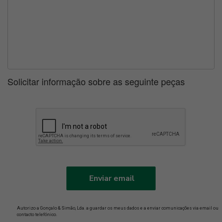
Solicitar informação sobre as seguinte peças
Enviar email
Autorizo a Gonçalo & Simão, Lda. a guardar os meus dados e a enviar comunicações via email ou
contacto telefónico.