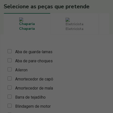
Selecione as peças que pretende
Chaparia
Eletricista
Aba de guarda-lamas
Aba de para-choques
Aileron
Amortecedor de capô
Amortecedor de mala
Barra de tejadilho
Blindagem de motor