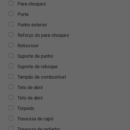
Para-choques
Porta
Punho exterior
Reforço do para-choques
Retrovisor
Suporte de punho
Suporte de reboque
Tampão de combustível
Teto de abrir
Teto de abrir
Torpedo
Travessa de capô
Travessa de radiador