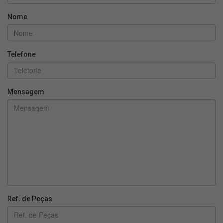
Nome
Telefone
Mensagem
Ref. de Peças