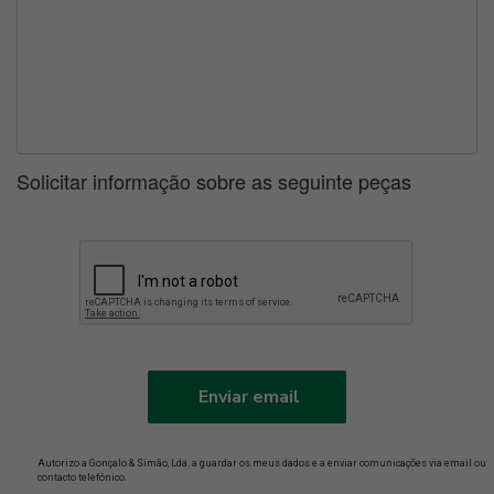
Solicitar informação sobre as seguinte peças
Enviar email
Autorizo a Gonçalo & Simão, Lda. a guardar os meus dados e a enviar comunicações via email ou
contacto telefónico.