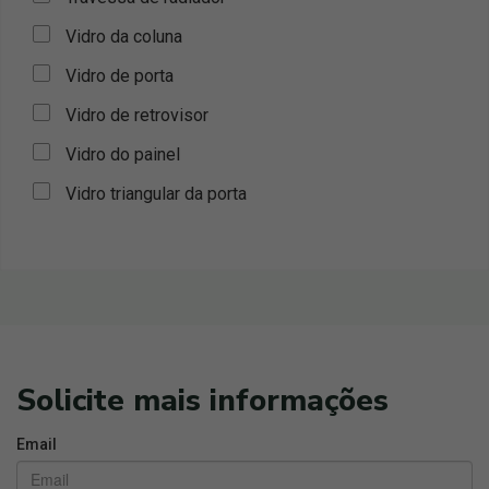
Vidro da coluna
Vidro de porta
Vidro de retrovisor
Vidro do painel
Vidro triangular da porta
Solicite mais informações
Email