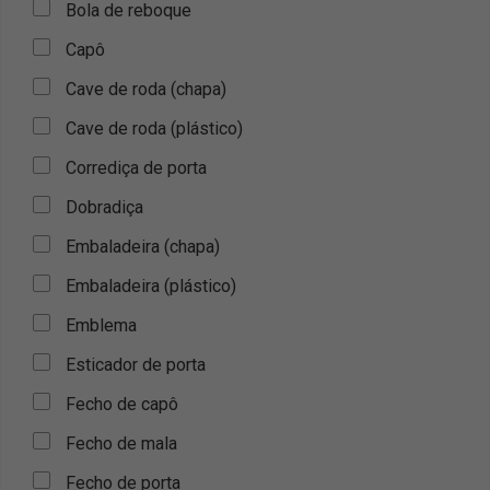
Bola de reboque
Capô
Cave de roda (chapa)
Cave de roda (plástico)
Corrediça de porta
Dobradiça
Embaladeira (chapa)
Embaladeira (plástico)
Emblema
Esticador de porta
Fecho de capô
Fecho de mala
Fecho de porta