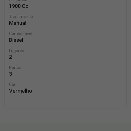
1900 Cc
Transmissão
Manual
Combustivel
Diesel
Lugares
2
Portas
3
Cor
Vermelho