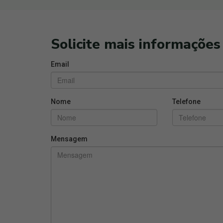
Solicite mais informações
Email
Nome
Telefone
Mensagem