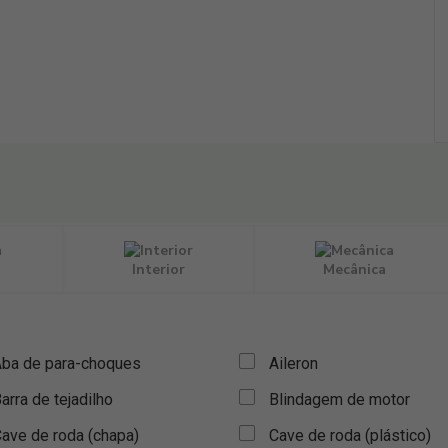
Interior
Mecânica
ba de para-choques
Aileron
arra de tejadilho
Blindagem de motor
ave de roda (chapa)
Cave de roda (plástico)