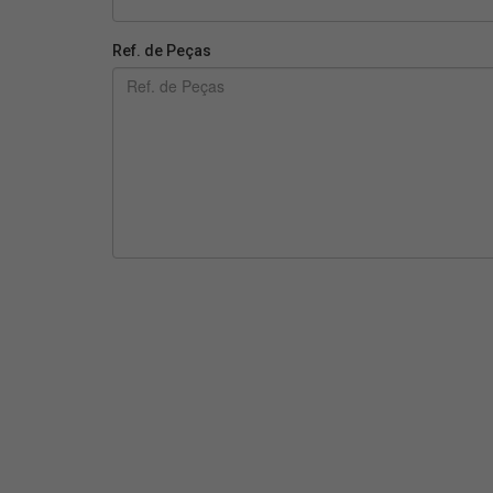
Ref. de Peças