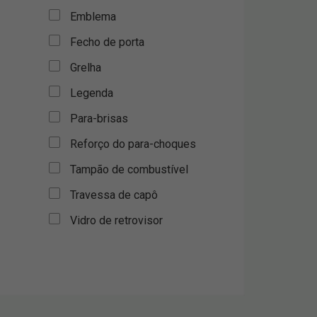
Emblema
Fecho de porta
Grelha
Legenda
Para-brisas
Reforço do para-choques
Tampão de combustível
Travessa de capô
Vidro de retrovisor