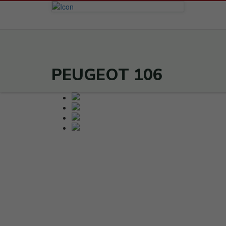
PEUGEOT 106