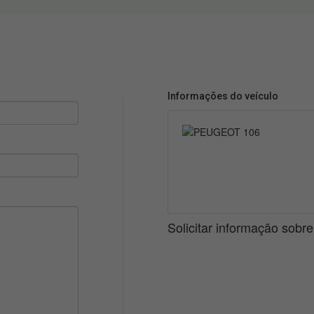
Informações do veículo
Solicitar informação sobr