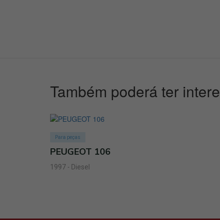
Também poderá ter inter
Para peças
PEUGEOT 106
1997 - Diesel