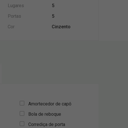
Lugares
5
Portas
5
Cor
Cinzento
Amortecedor de capô
Bola de reboque
Corrediça de porta