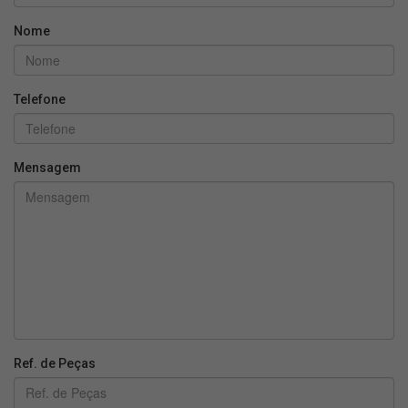
Nome
Telefone
Mensagem
Ref. de Peças