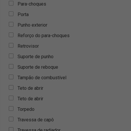
Para-choques
Porta
Punho exterior
Reforço do para-choques
Retrovisor
Suporte de punho
Suporte de reboque
Tampão de combustível
Teto de abrir
Teto de abrir
Torpedo
Travessa de capô
Travessa de radiador