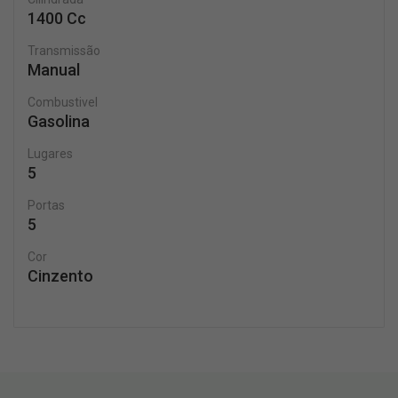
1400 Cc
Transmissão
Manual
Combustivel
Gasolina
Lugares
5
Portas
5
Cor
Cinzento