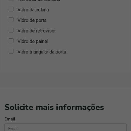
Vidro da coluna
Vidro de porta
Vidro de retrovisor
Vidro do painel
Vidro triangular da porta
Solicite mais informações
Email