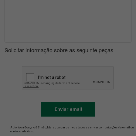
Solicitar informação sobre as seguinte peças
Enviar email
Autorizo a Gonçalo & Simão, Lda. a guardar os meus dados e a enviar comunicações via email ou
contacto telefónico.