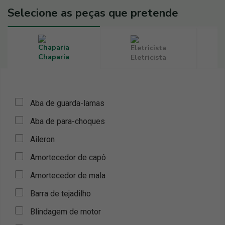
Selecione as peças que pretende
Chaparia
Eletricista
Aba de guarda-lamas
Aba de para-choques
Aileron
Amortecedor de capô
Amortecedor de mala
Barra de tejadilho
Blindagem de motor