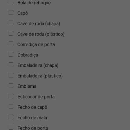
Bola de reboque
Capô
Cave de roda (chapa)
Cave de roda (plástico)
Corrediça de porta
Dobradiça
Embaladeira (chapa)
Embaladeira (plástico)
Emblema
Esticador de porta
Fecho de capô
Fecho de mala
Fecho de porta