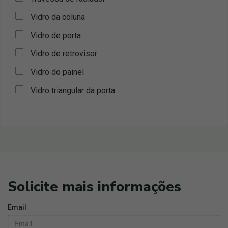
Vidro da coluna
Vidro de porta
Vidro de retrovisor
Vidro do painel
Vidro triangular da porta
Solicite mais informações
Email