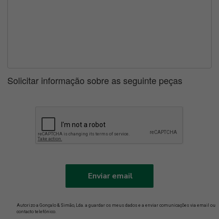
Solicitar informação sobre as seguinte peças
Enviar email
Autorizo a Gonçalo & Simão, Lda. a guardar os meus dados e a enviar comunicações via email ou
contacto telefónico.