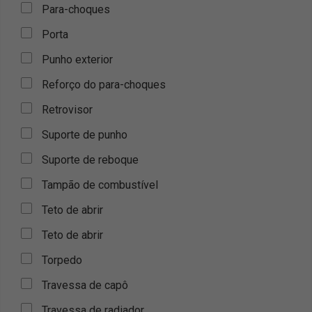
Para-choques
Porta
Punho exterior
Reforço do para-choques
Retrovisor
Suporte de punho
Suporte de reboque
Tampão de combustível
Teto de abrir
Teto de abrir
Torpedo
Travessa de capô
Travessa de radiador