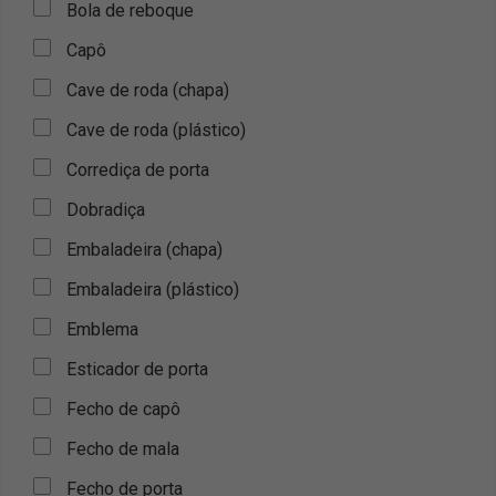
Bola de reboque
Capô
Cave de roda (chapa)
Cave de roda (plástico)
Corrediça de porta
Dobradiça
Embaladeira (chapa)
Embaladeira (plástico)
Emblema
Esticador de porta
Fecho de capô
Fecho de mala
Fecho de porta