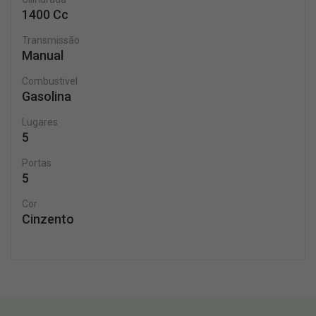
1400 Cc
Transmissão
Manual
Combustivel
Gasolina
Lugares
5
Portas
5
Cor
Cinzento