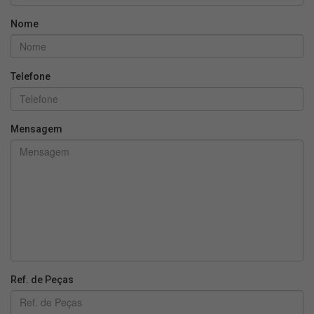
Nome
Telefone
Mensagem
Ref. de Peças