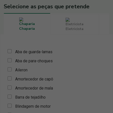
Selecione as peças que pretende
Chaparia
Eletricista
Aba de guarda-lamas
Aba de para-choques
Aileron
Amortecedor de capô
Amortecedor de mala
Barra de tejadilho
Blindagem de motor