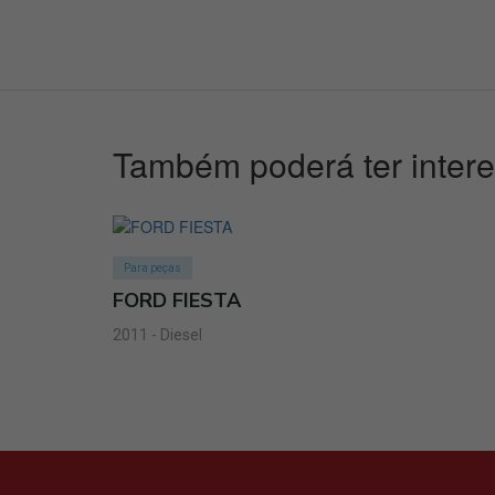
Também poderá ter inter
Para peças
FORD FIESTA
2011 - Diesel