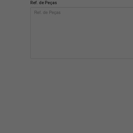
Ref. de Peças