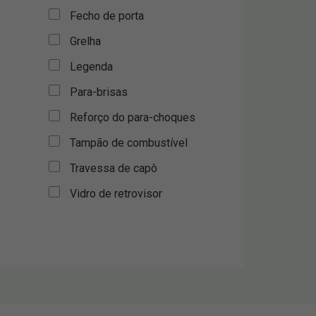
Fecho de porta
Grelha
Legenda
Para-brisas
Reforço do para-choques
Tampão de combustível
Travessa de capô
Vidro de retrovisor