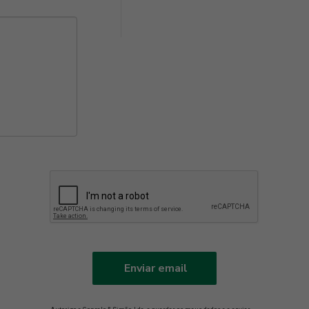
Enviar email