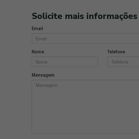
Solicite mais informações
Email
Nome
Telefone
Mensagem