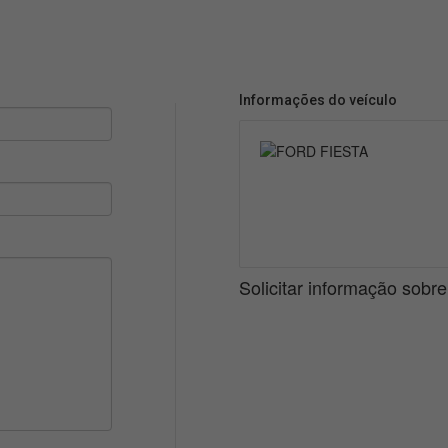
Informações do veículo
Solicitar informação sobr