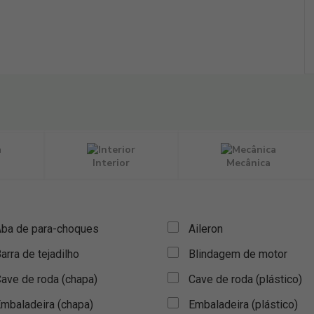
Interior
Mecânica
ba de para-choques
Aileron
arra de tejadilho
Blindagem de motor
ave de roda (chapa)
Cave de roda (plástico)
mbaladeira (chapa)
Embaladeira (plástico)