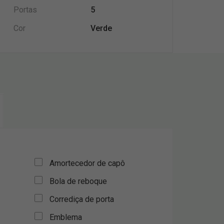
Portas
5
Cor
Verde
Amortecedor de capô
Bola de reboque
Corrediça de porta
Emblema