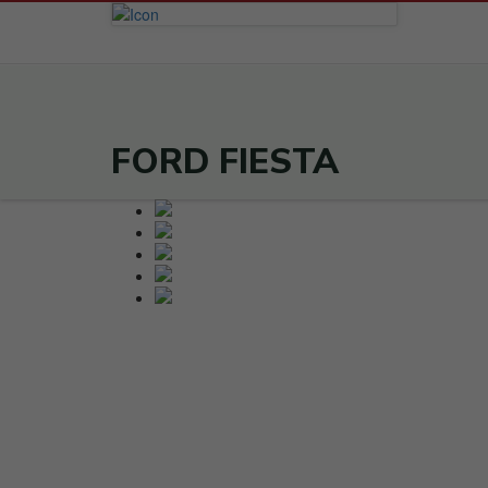
FORD FIESTA