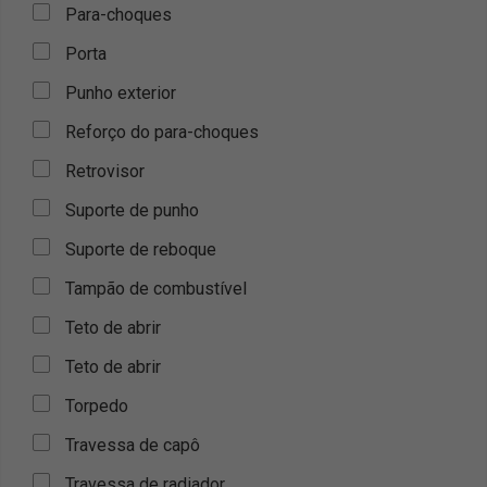
Para-choques
Porta
Punho exterior
Reforço do para-choques
Retrovisor
Suporte de punho
Suporte de reboque
Tampão de combustível
Teto de abrir
Teto de abrir
Torpedo
Travessa de capô
Travessa de radiador