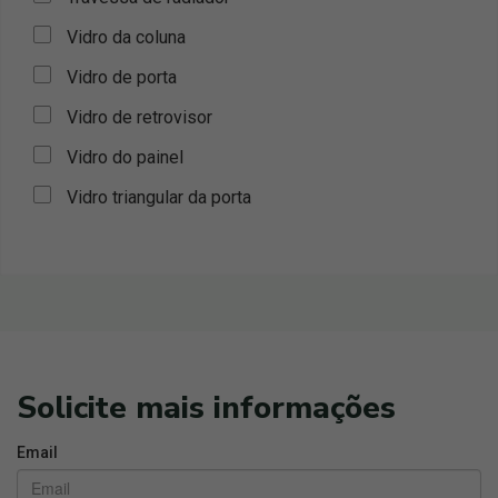
Vidro da coluna
Vidro de porta
Vidro de retrovisor
Vidro do painel
Vidro triangular da porta
Solicite mais informações
Email