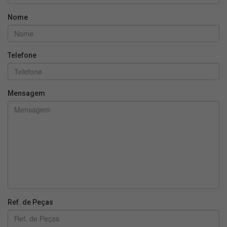
Nome
Telefone
Mensagem
Ref. de Peças