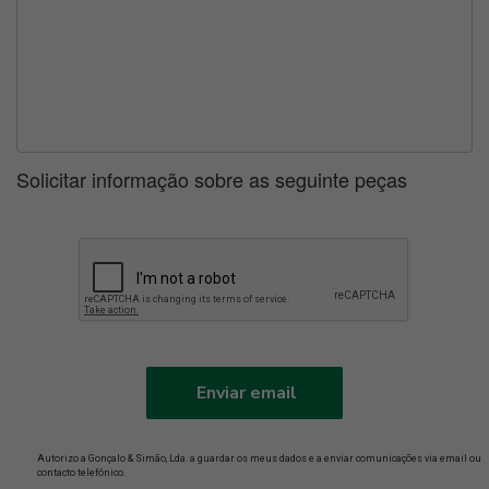
Solicitar informação sobre as seguinte peças
Enviar email
Autorizo a Gonçalo & Simão, Lda. a guardar os meus dados e a enviar comunicações via email ou
contacto telefónico.