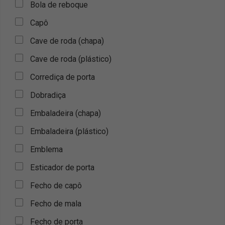
Bola de reboque
Capô
Cave de roda (chapa)
Cave de roda (plástico)
Corrediça de porta
Dobradiça
Embaladeira (chapa)
Embaladeira (plástico)
Emblema
Esticador de porta
Fecho de capô
Fecho de mala
Fecho de porta