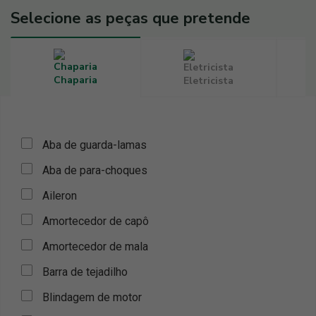
Selecione as peças que pretende
Chaparia
Eletricista
Aba de guarda-lamas
Aba de para-choques
Aileron
Amortecedor de capô
Amortecedor de mala
Barra de tejadilho
Blindagem de motor