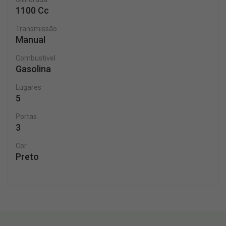
1100 Cc
Transmissão
Manual
Combustivel
Gasolina
Lugares
5
Portas
3
Cor
Preto