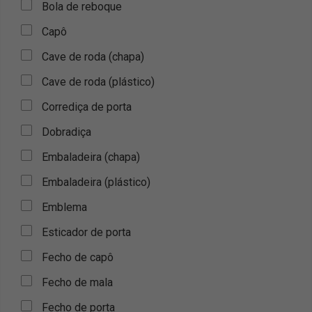
Bola de reboque
Capô
Cave de roda (chapa)
Cave de roda (plástico)
Corrediça de porta
Dobradiça
Embaladeira (chapa)
Embaladeira (plástico)
Emblema
Esticador de porta
Fecho de capô
Fecho de mala
Fecho de porta