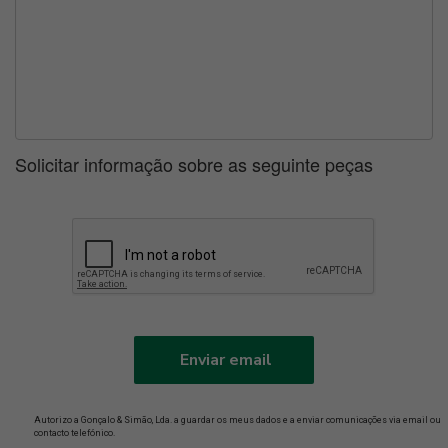
Solicitar informação sobre as seguinte peças
Enviar email
Autorizo a Gonçalo & Simão, Lda. a guardar os meus dados e a enviar comunicações via email ou
contacto telefónico.