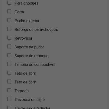
Para-choques
Porta
Punho exterior
Reforço do para-choques
Retrovisor
Suporte de punho
Suporte de reboque
Tampão de combustível
Teto de abrir
Teto de abrir
Torpedo
Travessa de capô
Travessa de radiador