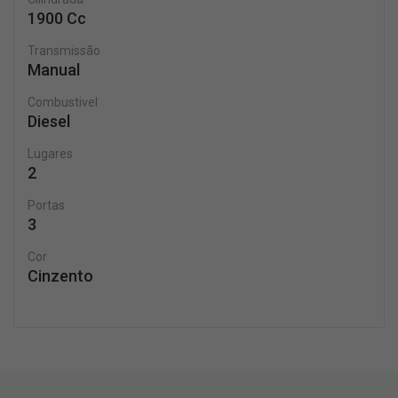
1900 Cc
Transmissão
Manual
Combustivel
Diesel
Lugares
2
Portas
3
Cor
Cinzento