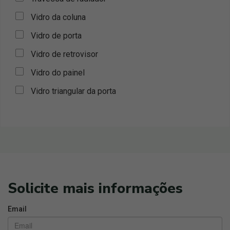
Vidro da coluna
Vidro de porta
Vidro de retrovisor
Vidro do painel
Vidro triangular da porta
Solicite mais informações
Email