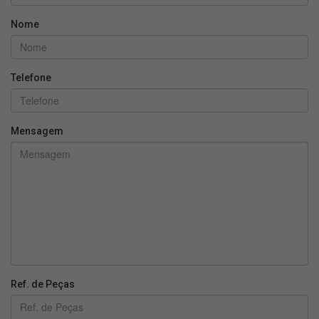
Nome
Telefone
Mensagem
Ref. de Peças