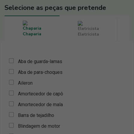
Selecione as peças que pretende
Chaparia
Eletricista
Aba de guarda-lamas
Aba de para-choques
Aileron
Amortecedor de capô
Amortecedor de mala
Barra de tejadilho
Blindagem de motor