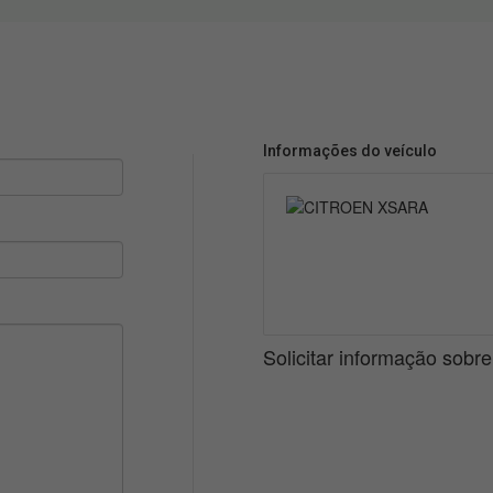
Informações do veículo
Solicitar informação sobr