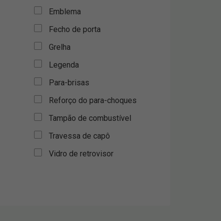
Emblema
Fecho de porta
Grelha
Legenda
Para-brisas
Reforço do para-choques
Tampão de combustível
Travessa de capô
Vidro de retrovisor