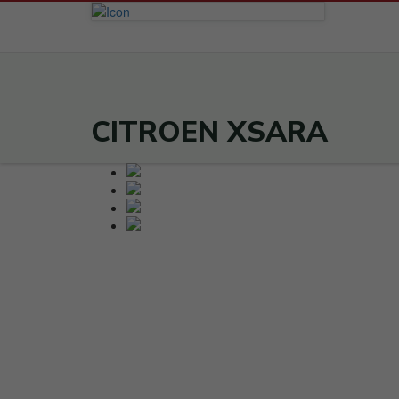
CITROEN XSARA