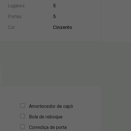
Lugares
5
Portas
5
Cor
Cinzento
Amortecedor de capô
Bola de reboque
Corrediça de porta