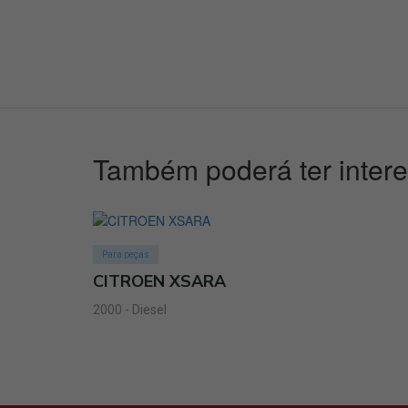
Também poderá ter inter
Para peças
CITROEN XSARA
2000 - Diesel