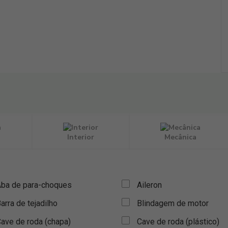
Interior
Mecânica
ba de para-choques
Aileron
arra de tejadilho
Blindagem de motor
ave de roda (chapa)
Cave de roda (plástico)