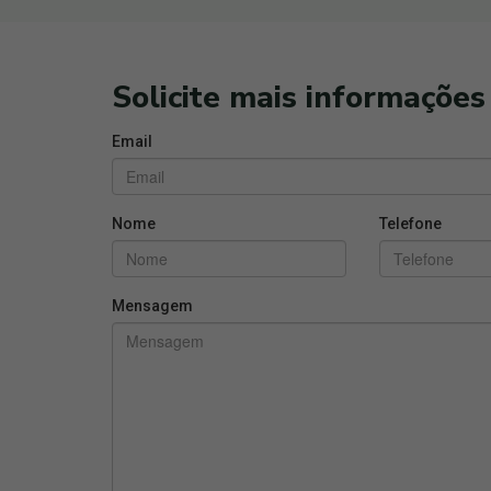
Solicite mais informações
Email
Nome
Telefone
Mensagem