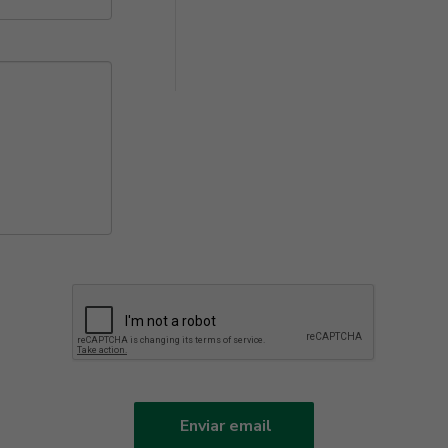
Enviar email