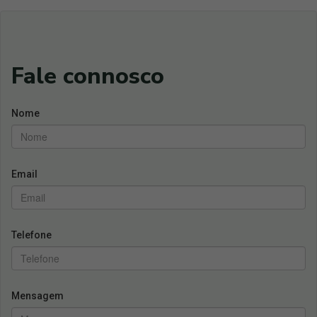
Fale connosco
Nome
Email
Telefone
Mensagem