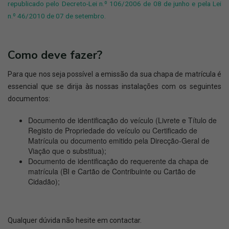
republicado pelo Decreto-Lei n.º 106/2006 de 08 de junho e pela Lei
n.º 46/2010 de 07 de setembro.
Como deve fazer?
Para que nos seja possível a emissão da sua chapa de matrícula é
essencial que se dirija às nossas instalações com os seguintes
documentos:
Documento de identificação do veículo (Livrete e Título de
Registo de Propriedade do veículo ou Certificado de
Matrícula ou documento emitido pela Direcção-Geral de
Viação que o substitua);
Documento de identificação do requerente da chapa de
matrícula (BI e Cartão de Contribuinte ou Cartão de
Cidadão);
Qualquer dúvida não hesite em contactar.