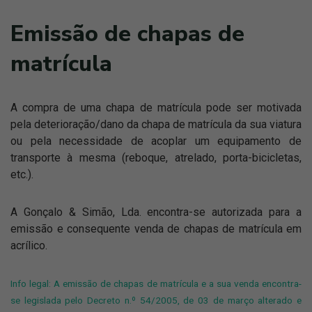
Emissão de chapas de
matrícula
A compra de uma chapa de matrícula pode ser motivada
pela deterioração/dano da chapa de matrícula da sua viatura
ou pela necessidade de acoplar um equipamento de
transporte à mesma (reboque, atrelado, porta-bicicletas,
etc.).
A Gonçalo & Simão, Lda. encontra-se autorizada para a
emissão e consequente venda de chapas de matrícula em
acrílico.
Info legal: A emissão de chapas de matrícula e a sua venda encontra-
se legislada pelo Decreto n.º 54/2005, de 03 de março alterado e